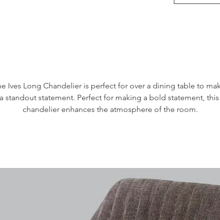
e Ives Long Chandelier is perfect for over a dining table to mak
a standout statement. Perfect for making a bold statement, this 
chandelier enhances the atmosphere of the room.