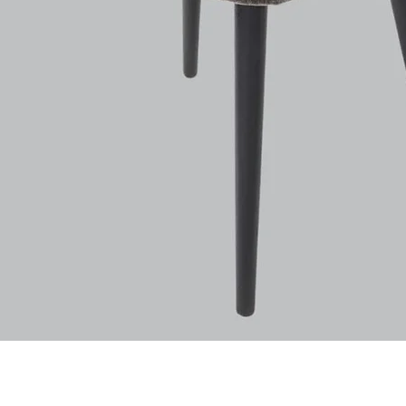
Vista rapida