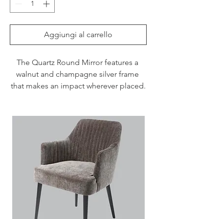
Aggiungi al carrello
The Quartz Round Mirror features a 
walnut and champagne silver frame 
that makes an impact wherever placed.