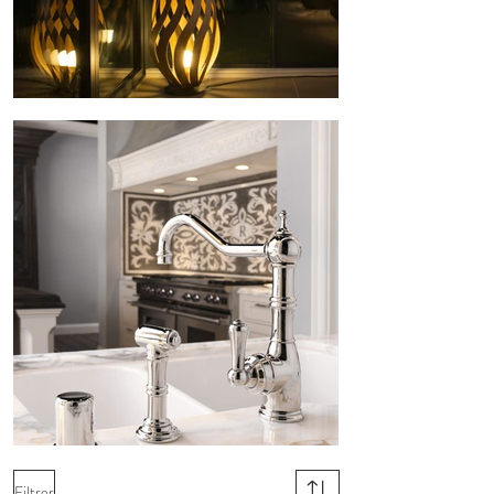
Filtrer