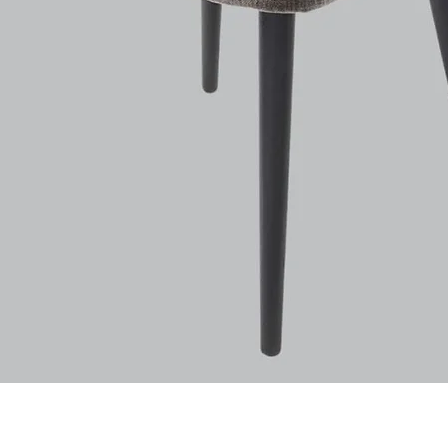
Aperçu rapide